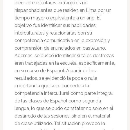
diecisiete escolares extranjeros no
hispanohablantes que residen en Lima por un
tiempo mayor o equivalente a un año. El
objetivo fue identificar sus habilidades
interculturales y relacionarlas con su
competencia comunicativa en la expresión y
comprensión de enunciados en castellano.
Además, se buscó identificar si tales destrezas
eran trabajadas en la escuela, específicamente,
en su curso de Español. A partir de los
resultados, se evidenció la poca o nula
importancia que se le concede a la
competencia intercultural como parte integral
de las clases de Español como segunda
lengua, lo que se pudo constatar no solo en el
desarrollo de las sesiones, sino en el material
de clase utilizado. Tal situación provocó la