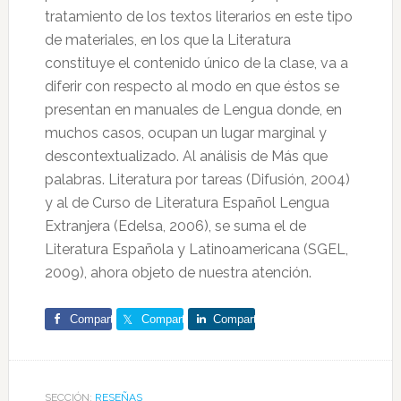
tratamiento de los textos literarios en este tipo
de materiales, en los que la Literatura
constituye el contenido único de la clase, va a
diferir con respecto al modo en que éstos se
presentan en manuales de Lengua donde, en
muchos casos, ocupan un lugar marginal y
descontextualizado. Al análisis de Más que
palabras. Literatura por tareas (Difusión, 2004)
y al de Curso de Literatura Español Lengua
Extranjera (Edelsa, 2006), se suma el de
Literatura Española y Latinoamericana (SGEL,
2009), ahora objeto de nuestra atención.
Comparte
Comparte
Comparte
SECCIÓN:
RESEÑAS