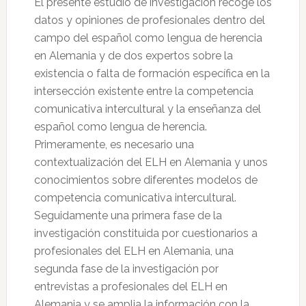
El presente estudio de investigación recoge los
datos y opiniones de profesionales dentro del
campo del español como lengua de herencia
en Alemania y de dos expertos sobre la
existencia o falta de formación específica en la
intersección existente entre la competencia
comunicativa intercultural y la enseñanza del
español como lengua de herencia.
Primeramente, es necesario una
contextualización del ELH en Alemania y unos
conocimientos sobre diferentes modelos de
competencia comunicativa intercultural.
Seguidamente una primera fase de la
investigación constituida por cuestionarios a
profesionales del ELH en Alemania, una
segunda fase de la investigación por
entrevistas a profesionales del ELH en
Alemania y se amplia la información con la