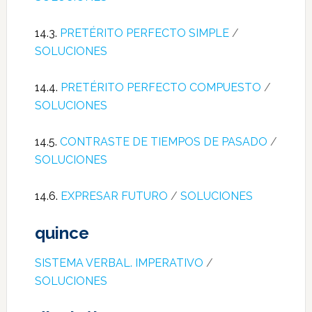
14.3.
PRETÉRITO PERFECTO SIMPLE
/
SOLUCIONES
14.4.
PRETÉRITO PERFECTO COMPUESTO
/
SOLUCIONES
14.5.
CONTRASTE DE TIEMPOS DE PASADO
/
SOLUCIONES
14.6.
EXPRESAR FUTURO
/
SOLUCIONES
quince
SISTEMA VERBAL. IMPERATIVO
/
SOLUCIONES