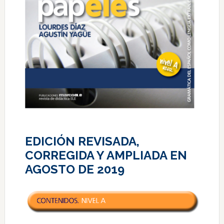
EDICIÓN REVISADA,
CORREGIDA Y AMPLIADA EN
AGOSTO DE 2019