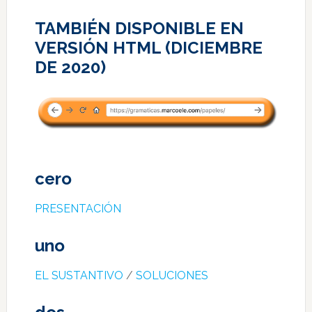
TAMBIÉN DISPONIBLE EN
VERSIÓN HTML (DICIEMBRE
DE 2020)
cero
PRESENTACIÓN
uno
EL SUSTANTIVO
/
SOLUCIONES