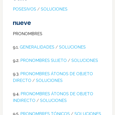
POSESIVOS
/
SOLUCIONES
nueve
PRONOMBRES
9.1.
GENERALIDADES
/
SOLUCIONES
9.2.
PRONOMBRES SUJETO
/
SOLUCIONES
9.3.
PRONOMBRES ÁTONOS DE OBJETO
DIRECTO
/
SOLUCIONES
9.4.
PRONOMBRES ÁTONOS DE OBJETO
INDIRECTO
/
SOLUCIONES
9.5.
PRONOMBRES TÓNICOS
/
SOLUCIONES