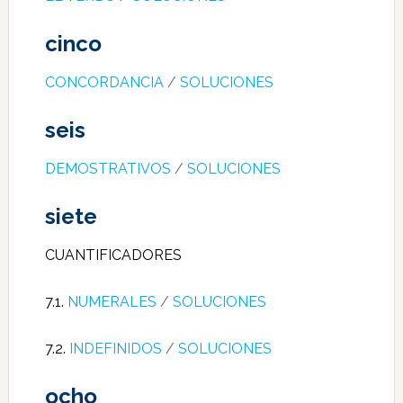
cinco
CONCORDANCIA
/
SOLUCIONES
seis
DEMOSTRATIVOS
/
SOLUCIONES
siete
CUANTIFICADORES
7.1.
NUMERALES
/
SOLUCIONES
7.2.
INDEFINIDOS
/
SOLUCIONES
ocho