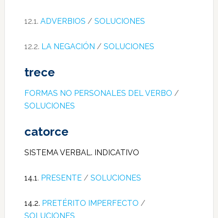
12.1.
ADVERBIOS
/
SOLUCIONES
12.2.
LA NEGACIÓN
/
SOLUCIONES
trece
FORMAS NO PERSONALES DEL VERBO
/
SOLUCIONES
catorce
SISTEMA VERBAL. INDICATIVO
14.1
.
PRESENTE
/
SOLUCIONES
14.2.
PRETÉRITO IMPERFECTO
/
SOLUCIONES