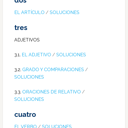
dos
EL ARTÍCULO
/
SOLUCIONES
tres
ADJETIVOS
3.1.
EL ADJETIVO
/
SOLUCIONES
3.2.
GRADO Y COMPARACIONES
/
SOLUCIONES
3.3.
ORACIONES DE RELATIVO
/
SOLUCIONES
cuatro
EL VERBO
/
SOLUCIONES