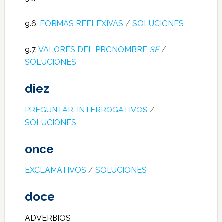
9.6.
FORMAS REFLEXIVAS
/
SOLUCIONES
9.7.
VALORES DEL PRONOMBRE
SE
/
SOLUCIONES
diez
PREGUNTAR. INTERROGATIVOS
/
SOLUCIONES
once
EXCLAMATIVOS
/
SOLUCIONES
doce
ADVERBIOS