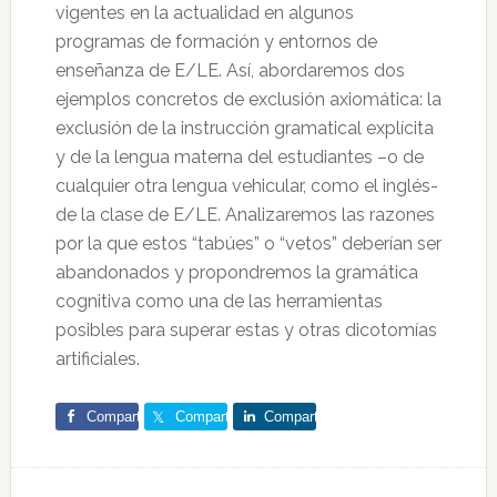
vigentes en la actualidad en algunos
programas de formación y entornos de
enseñanza de E/LE. Así, abordaremos dos
ejemplos concretos de exclusión axiomática: la
exclusión de la instrucción gramatical explícita
y de la lengua materna del estudiantes –o de
cualquier otra lengua vehicular, como el inglés-
de la clase de E/LE. Analizaremos las razones
por la que estos “tabúes” o “vetos” deberían ser
abandonados y propondremos la gramática
cognitiva como una de las herramientas
posibles para superar estas y otras dicotomías
artificiales.
Comparte
Comparte
Comparte