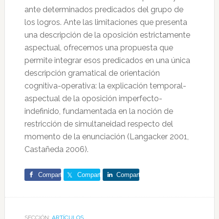
ante determinados predicados del grupo de
los logros. Ante las limitaciones que presenta
una descripción de la oposición estrictamente
aspectual, ofrecemos una propuesta que
permite integrar esos predicados en una única
descripción gramatical de orientación
cognitiva-operativa: la explicación temporal-
aspectual de la oposición imperfecto-
indefinido, fundamentada en la noción de
restricción de simultaneidad respecto del
momento de la enunciación (Langacker 2001,
Castañeda 2006).
Comparte
Comparte
Comparte
SECCIÓN:
ARTÍCULOS