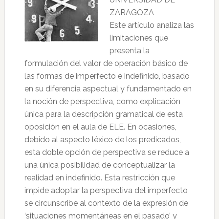
ZARAGOZA
Este artículo analiza las
limitaciones que
presenta la
formulación del valor de operación básico de
las formas de imperfecto e indefinido, basado
en su diferencia aspectual y fundamentado en
la noción de perspectiva, como explicación
única para la descripción gramatical de esta
oposición en el aula de ELE. En ocasiones,
debido al aspecto léxico de los predicados,
esta doble opción de perspectiva se reduce a
una única posibilidad de conceptualizar la
realidad en indefinido. Esta restricción que
impide adoptar la perspectiva del imperfecto
se circunscribe al contexto de la expresión de
‘situaciones momentáneas en el pasado’ y