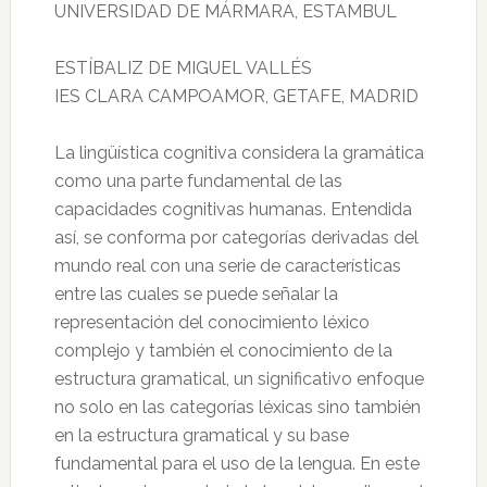
UNIVERSIDAD DE MÁRMARA, ESTAMBUL
ESTÍBALIZ DE MIGUEL VALLÉS
IES CLARA CAMPOAMOR, GETAFE, MADRID
La lingüística cognitiva considera la gramática
como una parte fundamental de las
capacidades cognitivas humanas. Entendida
así, se conforma por categorías derivadas del
mundo real con una serie de características
entre las cuales se puede señalar la
representación del conocimiento léxico
complejo y también el conocimiento de la
estructura gramatical, un significativo enfoque
no solo en las categorías léxicas sino también
en la estructura gramatical y su base
fundamental para el uso de la lengua. En este