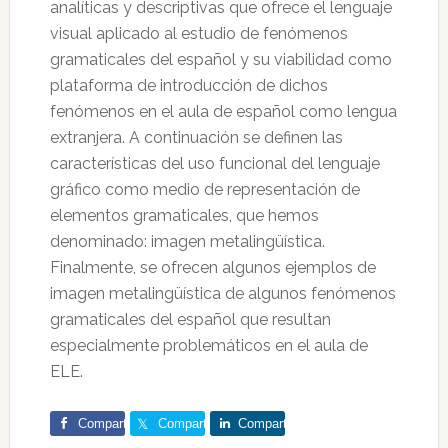
analíticas y descriptivas que ofrece el lenguaje
visual aplicado al estudio de fenómenos
gramaticales del español y su viabilidad como
plataforma de introducción de dichos
fenómenos en el aula de español como lengua
extranjera. A continuación se definen las
características del uso funcional del lenguaje
gráfico como medio de representación de
elementos gramaticales, que hemos
denominado: imagen metalingüística.
Finalmente, se ofrecen algunos ejemplos de
imagen metalingüística de algunos fenómenos
gramaticales del español que resultan
especialmente problemáticos en el aula de
ELE.
Comparte
Comparte
Comparte