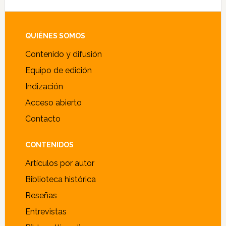
Footer
QUIÉNES SOMOS
Contenido y difusión
Equipo de edición
Indización
Acceso abierto
Contacto
CONTENIDOS
Artículos por autor
Biblioteca histórica
Reseñas
Entrevistas