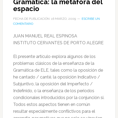
Gramática: la metáfora del
espacio
FECHA DE PUBLICACIÓN: 16 MARZO, 2009
ESCRIBE UN
COMENTARIO
JUAN MANUEL REAL ESPINOSA
INSTITUTO CERVANTES DE PORTO ALEGRE
El presente artículo explora algunos de los
problemas clásicos de la enseñanza de la
Gramática de ELE, tales como la oposición de
he cantado / canté, la oposición Indicativo /
Subjuntivo, la oposición del Imperfecto /
Indefinido, o la enseñanza de los periodos
condicionales introducidos por la conjunción si.
Todos estos aspectos tienen en común
resultar especialmente conflictivos para el