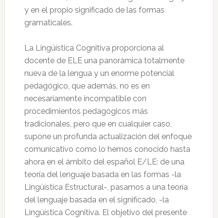
y en el propio significado de las formas
gramaticales.
La Lingüística Cognitiva proporciona al
docente de ELE una panorámica totalmente
nueva de la lengua y un enorme potencial
pedagógico, que además, no es en
necesariamente incompatible con
procedimientos pedagógicos más
tradicionales, pero que en cualquier caso,
supone un profunda actualización del enfoque
comunicativo como lo hemos conocido hasta
ahora en el ámbito del español E/LE: de una
teoría del lenguaje basada en las formas -la
Lingüística Estructural-, pasamos a una teoría
del lenguaje basada en el significado, -la
Lingüística Cognitiva. El objetivo del presente