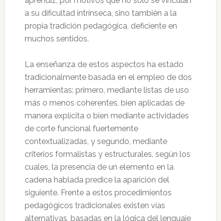
aprendiz, por motivos que no solo se vinculan
a su dificultad intrínseca, sino también a la
propia tradición pedagógica, deficiente en
muchos sentidos.
La enseñanza de estos aspectos ha estado
tradicionalmente basada en el empleo de dos
herramientas: primero, mediante listas de uso
más o menos coherentes, bien aplicadas de
manera explícita o bien mediante actividades
de corte funcional fuertemente
contextualizadas, y segundo, mediante
criterios formalistas y estructurales, según los
cuales, la presencia de un elemento en la
cadena hablada predice la aparición del
siguiente. Frente a estos procedimientos
pedagógicos tradicionales existen vías
alternativas, basadas en la lógica del lenguaje