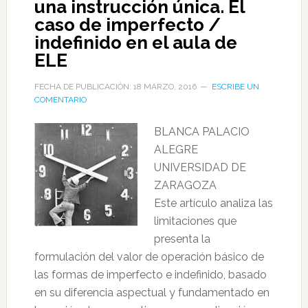
una instrucción única. El
caso de imperfecto /
indefinido en el aula de
ELE
FECHA DE PUBLICACIÓN: 18 MARZO, 2016
ESCRIBE UN
COMENTARIO
BLANCA PALACIO
ALEGRE
UNIVERSIDAD DE
ZARAGOZA
Este artículo analiza las
limitaciones que
presenta la
formulación del valor de operación básico de
las formas de imperfecto e indefinido, basado
en su diferencia aspectual y fundamentado en