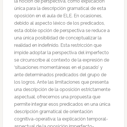
la noción de perspectiva, como explicación
única para la descripción gramatical de esta
oposición en el aula de ELE. En ocasiones,
debido al aspecto léxico de los predicados,
esta doble opción de perspectiva se reduce a
una única posibilidad de conceptualizar la
realidad en indefinido. Esta restricción que
impide adoptar la perspectiva del imperfecto
se circunscribe al contexto de la expresión de
‘situaciones momentáneas en el pasado’ y
ante determinados predicados del grupo de
los logros. Ante las limitaciones que presenta
una descripción de la oposición estrictamente
aspectual, ofrecemos una propuesta que
permite integrar esos predicados en una única
descripción gramatical de orientación
cognitiva-operativa: la explicación temporal-
aspectual de la oposición imperfecto-