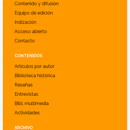
Contenido y difusión
Equipo de edición
Indización
Acceso abierto
Contacto
CONTENIDOS
Artículos por autor
Biblioteca histórica
Reseñas
Entrevistas
Bibl. multimedia
Actividades
ARCHIVO