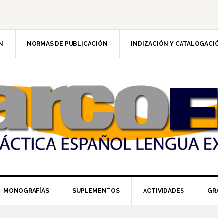
N
NORMAS DE PUBLICACIÓN
INDIZACIÓN Y CATALOGACI
MONOGRAFÍAS
SUPLEMENTOS
ACTIVIDADES
GR