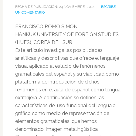
FECHA DE PUBLICACIÓN: 24 NOVIEMBRE, 2014
ESCRIBE
UN COMENTARIO
FRANCISCO ROMO SIMÓN
HANKUK UNIVERSITY OF FOREIGN STUDIES
(HUFS), COREA DEL SUR
Este artículo investiga las posibilidades
analíticas y descriptivas que ofrece el lenguaje
visual aplicado al estudio de fenómenos
gramaticales del español y su viabilidad como
plataforma de introducción de dichos
fenómenos en el aula de español como lengua
extranjera. A continuación se definen las
características del uso funcional del lenguaje
gráfico como medio de representación de
elementos gramaticales, que hemos
denominado: imagen metalingüística.