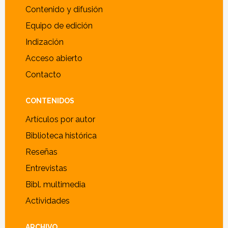
Contenido y difusión
Equipo de edición
Indización
Acceso abierto
Contacto
CONTENIDOS
Artículos por autor
Biblioteca histórica
Reseñas
Entrevistas
Bibl. multimedia
Actividades
ARCHIVO