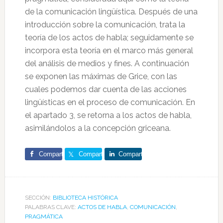
de la comunicación lingüística. Después de una
introducción sobre la comunicación, trata la
teoría de los actos de habla; seguidamente se
incorpora esta teoría en el marco más general
del análisis de medios y fines. A continuación
se exponen las máximas de Grice, con las
cuales podemos dar cuenta de las acciones
lingüísticas en el proceso de comunicación. En
el apartado 3, se retorna a los actos de habla,
asimilándolos a la concepción griceana.
Comparte
Comparte
Comparte
SECCIÓN:
BIBLIOTECA HISTÓRICA
PALABRAS CLAVE:
ACTOS DE HABLA
,
COMUNICACIÓN
,
PRAGMÁTICA