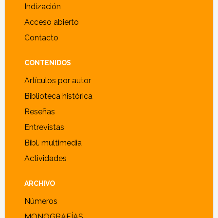
Indización
Acceso abierto
Contacto
CONTENIDOS
Artículos por autor
Biblioteca histórica
Reseñas
Entrevistas
Bibl. multimedia
Actividades
ARCHIVO
Números
MONOGRAFÍAS