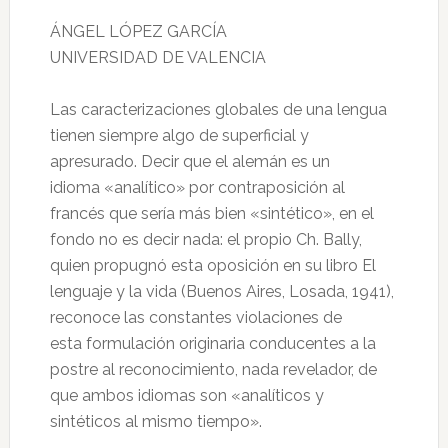
ÁNGEL LÓPEZ GARCÍA
UNIVERSIDAD DE VALENCIA
Las caracterizaciones globales de una lengua
tienen siempre algo de superficial y
apresurado. Decir que el alemán es un
idioma «analítico» por contraposición al
francés que sería más bien «sintético», en el
fondo no es decir nada: el propio Ch. Bally,
quien propugnó esta oposición en su libro El
lenguaje y la vida (Buenos Aires, Losada, 1941),
reconoce las constantes violaciones de
esta formulación originaria conducentes a la
postre al reconocimiento, nada revelador, de
que ambos idiomas son «analíticos y
sintéticos al mismo tiempo».