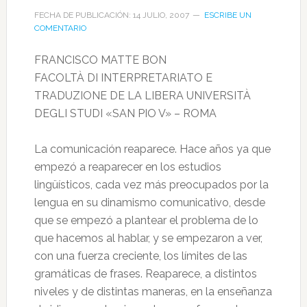
FECHA DE PUBLICACIÓN: 14 JULIO, 2007
ESCRIBE UN
COMENTARIO
FRANCISCO MATTE BON
FACOLTÀ DI INTERPRETARIATO E
TRADUZIONE DE LA LIBERA UNIVERSITÀ
DEGLI STUDI «SAN PIO V» – ROMA
La comunicación reaparece. Hace años ya que
empezó a reaparecer en los estudios
lingüísticos, cada vez más preocupados por la
lengua en su dinamismo comunicativo, desde
que se empezó a plantear el problema de lo
que hacemos al hablar, y se empezaron a ver,
con una fuerza creciente, los límites de las
gramáticas de frases. Reaparece, a distintos
niveles y de distintas maneras, en la enseñanza