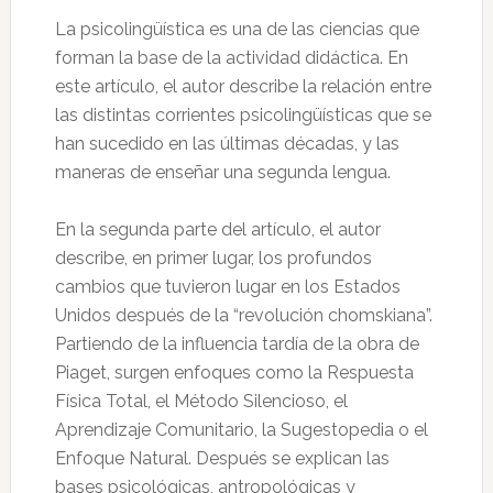
La psicolingüística es una de las ciencias que
forman la base de la actividad didáctica. En
este artículo, el autor describe la relación entre
las distintas corrientes psicolingüísticas que se
han sucedido en las últimas décadas, y las
maneras de enseñar una segunda lengua.
En la segunda parte del artículo, el autor
describe, en primer lugar, los profundos
cambios que tuvieron lugar en los Estados
Unidos después de la “revolución chomskiana”.
Partiendo de la influencia tardía de la obra de
Piaget, surgen enfoques como la Respuesta
Física Total, el Método Silencioso, el
Aprendizaje Comunitario, la Sugestopedia o el
Enfoque Natural. Después se explican las
bases psicológicas, antropológicas y