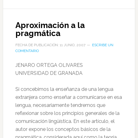
Aproximación a la
pragmática
FECHA DE PUBLICACIÓN: 11 JUNIO, 2007
ESCRIBE UN
COMENTARIO
JENARO ORTEGA OLIVARES
UNIVERSIDAD DE GRANADA
Si concebimos la enseñanza de una lengua
extranjera como enseñar a comunicarse en esa
lengua, necesariamente tendremos que
reflexionar sobre los principios generales de la
comunicación lingüística. En este artículo, el
autor expone los conceptos básicos de la
pragmática, considerada aquí como la teoría