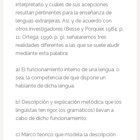
interpretarlo y cuáles de sus acepciones
resultan pertinentes para la enseñanza de
lenguas extranjeras. Así, y de acuerdo con
otros investigadores (Besse y Porquier. 1984, p.
11; Ortega, 1990. p. 9), señalaremos tres
realidades diferentes a las que se suele aludir
mediante esta palabra:
a) El funcionamiento interno de una lengua, o
sea, la competencia de que dispone un
hablante de dicha lengua.
b) Descripción y explicación metódica que los
lingüistas (en rigor, los gramáticos) llevan a
cabo de dicho funcionamiento.
c) Marco teórico que modela la descripción