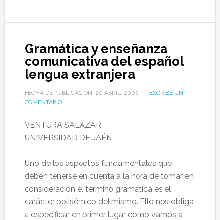
Gramática y enseñanza
comunicativa del español
lengua extranjera
FECHA DE PUBLICACIÓN: 20 ABRIL, 2006
ESCRIBE UN
COMENTARIO
VENTURA SALAZAR
UNIVERSIDAD DE JAÉN
Uno de los aspectos fundamentales que
deben tenerse en cuenta a la hora de tomar en
consideración el término gramática es el
carácter polisémico del mismo. Ello nos obliga
a especificar en primer lugar cómo vamos a