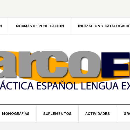
N
NORMAS DE PUBLICACIÓN
INDIZACIÓN Y CATALOGACI
MONOGRAFÍAS
SUPLEMENTOS
ACTIVIDADES
GR