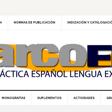
N
NORMAS DE PUBLICACIÓN
INDIZACIÓN Y CATALOGACI
MONOGRAFÍAS
SUPLEMENTOS
ACTIVIDADES
GR