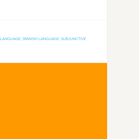
N LANGUAGE
,
SPANISH LANGUAGE
,
SUBJUNCTIVE
,