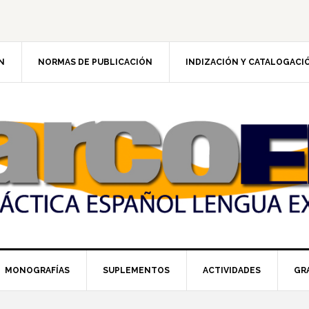
N
NORMAS DE PUBLICACIÓN
INDIZACIÓN Y CATALOGACI
MONOGRAFÍAS
SUPLEMENTOS
ACTIVIDADES
GR