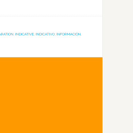
ARATION
,
INDICATIVE
,
INDICATIVO
,
INFORMACIÓN
,