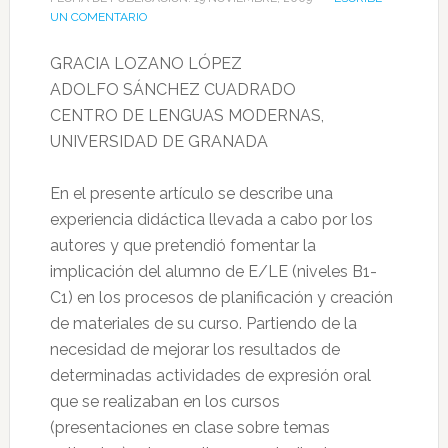
UN COMENTARIO
GRACIA LOZANO LÓPEZ
ADOLFO SÁNCHEZ CUADRADO
CENTRO DE LENGUAS MODERNAS,
UNIVERSIDAD DE GRANADA
En el presente artículo se describe una
experiencia didáctica llevada a cabo por los
autores y que pretendió fomentar la
implicación del alumno de E/LE (niveles B1-
C1) en los procesos de planificación y creación
de materiales de su curso. Partiendo de la
necesidad de mejorar los resultados de
determinadas actividades de expresión oral
que se realizaban en los cursos
(presentaciones en clase sobre temas