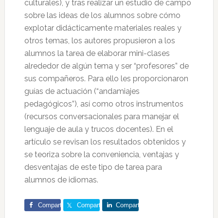
culturales), y tras realizar un estudio de campo
sobre las ideas de los alumnos sobre cómo
explotar didácticamente materiales reales y
otros temas, los autores propusieron a los
alumnos la tarea de elaborar mini-clases
alrededor de algún tema y ser “profesores” de
sus compañeros. Para ello les proporcionaron
guías de actuación (“andamiajes
pedagógicos”), así como otros instrumentos
(recursos conversacionales para manejar el
lenguaje de aula y trucos docentes). En el
artículo se revisan los resultados obtenidos y
se teoriza sobre la conveniencia, ventajas y
desventajas de este tipo de tarea para
alumnos de idiomas.
Comparte
Comparte
Comparte