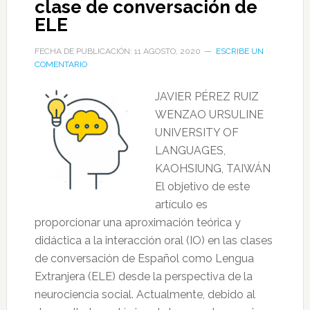
clase de conversación de
ELE
FECHA DE PUBLICACIÓN: 11 AGOSTO, 2020
ESCRIBE UN
COMENTARIO
JAVIER PÉREZ RUIZ
WENZAO URSULINE
UNIVERSITY OF
LANGUAGES,
KAOHSIUNG, TAIWÁN
El objetivo de este
artículo es
proporcionar una aproximación teórica y
didáctica a la interacción oral (IO) en las clases
de conversación de Español como Lengua
Extranjera (ELE) desde la perspectiva de la
neurociencia social. Actualmente, debido al