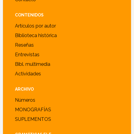
CONTENIDOS
Artículos por autor
Biblioteca histórica
Reseñas
Entrevistas
Bibl. multimedia
Actividades
ARCHIVO
Números
MONOGRAFÍAS
SUPLEMENTOS