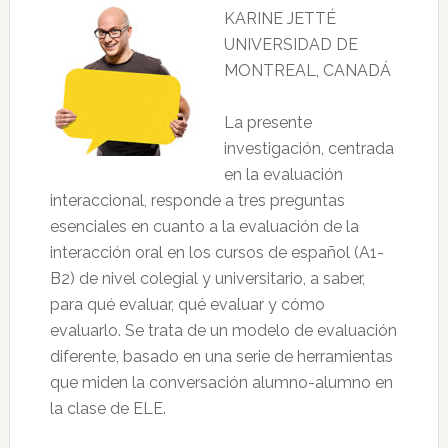
KARINE JETTÉ
UNIVERSIDAD DE
MONTREAL, CANADÁ
La presente
investigación, centrada
en la evaluación
interaccional, responde a tres preguntas
esenciales en cuanto a la evaluación de la
interacción oral en los cursos de español (A1-
B2) de nivel colegial y universitario, a saber,
para qué evaluar, qué evaluar y cómo
evaluarlo. Se trata de un modelo de evaluación
diferente, basado en una serie de herramientas
que miden la conversación alumno-alumno en
la clase de ELE.