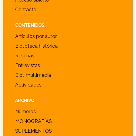
Contacto
CONTENIDOS
Artículos por autor
Biblioteca histórica
Reseñas
Entrevistas
Bibl. multimedia
Actividades
ARCHIVO
Números
MONOGRAFÍAS
SUPLEMENTOS