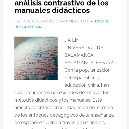
análisis contrastivo de los
manuales didácticos
FECHA DE PUBLICACIÓN: 2 NOVIEMBRE, 2022
ESCRIBE
UN COMENTARIO
JIA LIN
UNIVERSIDAD DE
SALAMANCA,
SALAMANCA, ESPAÑA
Con la popularización
del español en la
educación china, han
surgido urgentes necesidades de renovar los
métodos didácticos y los manuales. Este
artículo se enfoca en la indagación del cambio
de los enfoques pedagógicos de la enseñanza
de español en China a través de un análisis