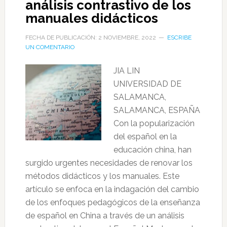
análisis contrastivo de los
manuales didácticos
FECHA DE PUBLICACIÓN: 2 NOVIEMBRE, 2022
ESCRIBE
UN COMENTARIO
JIA LIN
UNIVERSIDAD DE
SALAMANCA,
SALAMANCA, ESPAÑA
Con la popularización
del español en la
educación china, han
surgido urgentes necesidades de renovar los
métodos didácticos y los manuales. Este
artículo se enfoca en la indagación del cambio
de los enfoques pedagógicos de la enseñanza
de español en China a través de un análisis