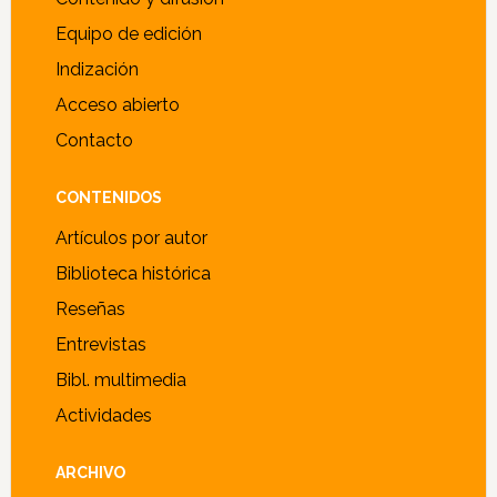
Equipo de edición
Indización
Acceso abierto
Contacto
CONTENIDOS
Artículos por autor
Biblioteca histórica
Reseñas
Entrevistas
Bibl. multimedia
Actividades
ARCHIVO