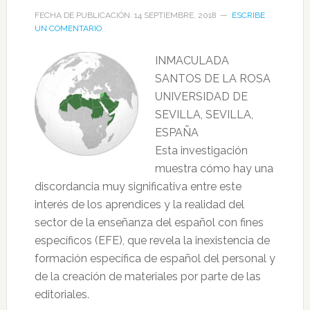
FECHA DE PUBLICACIÓN: 14 SEPTIEMBRE, 2018
ESCRIBE
UN COMENTARIO
INMACULADA
SANTOS DE LA ROSA
UNIVERSIDAD DE
SEVILLA, SEVILLA,
ESPAÑA
Esta investigación
muestra cómo hay una
discordancia muy significativa entre este
interés de los aprendices y la realidad del
sector de la enseñanza del español con fines
específicos (EFE), que revela la inexistencia de
formación específica de español del personal y
de la creación de materiales por parte de las
editoriales.