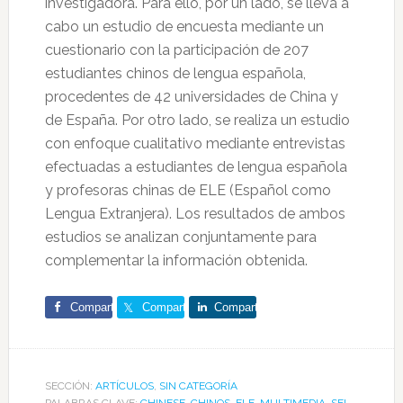
investigadora. Para ello, por un lado, se lleva a
cabo un estudio de encuesta mediante un
cuestionario con la participación de 207
estudiantes chinos de lengua española,
procedentes de 42 universidades de China y
de España. Por otro lado, se realiza un estudio
con enfoque cualitativo mediante entrevistas
efectuadas a estudiantes de lengua española
y profesoras chinas de ELE (Español como
Lengua Extranjera). Los resultados de ambos
estudios se analizan conjuntamente para
complementar la información obtenida.
Comparte
Comparte
Comparte
SECCIÓN:
ARTÍCULOS
,
SIN CATEGORÍA