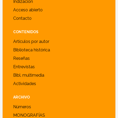
Indización
Acceso abierto
Contacto
CONTENIDOS
Artículos por autor
Biblioteca histórica
Reseñas
Entrevistas
Bibl. multimedia
Actividades
ARCHIVO
Números
MONOGRAFÍAS