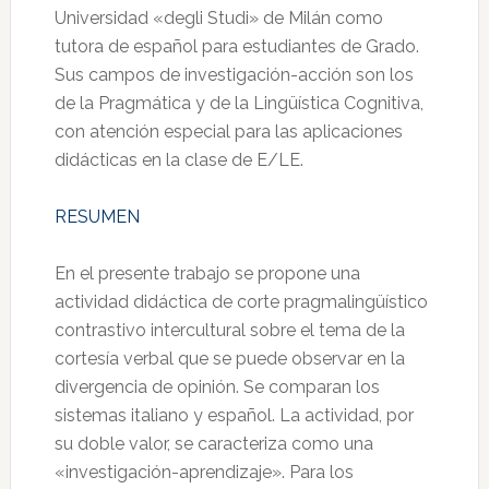
Universidad «degli Studi» de Milán como
tutora de español para estudiantes de Grado.
Sus campos de investigación-acción son los
de la Pragmática y de la Lingüística Cognitiva,
con atención especial para las aplicaciones
didácticas en la clase de E/LE.
RESUMEN
En el presente trabajo se propone una
actividad didáctica de corte pragmalingüístico
contrastivo intercultural sobre el tema de la
cortesía verbal que se puede observar en la
divergencia de opinión. Se comparan los
sistemas italiano y español. La actividad, por
su doble valor, se caracteriza como una
«investigación-aprendizaje». Para los