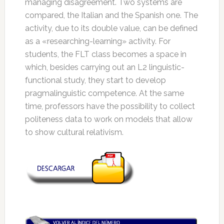
managing disagreement. Two systems are
compared, the Italian and the Spanish one. The
activity, due to its double value, can be defined
as a «researching-learning» activity. For
students, the FLT class becomes a space in
which, besides carrying out an L2 linguistic-
functional study, they start to develop
pragmalinguistic competence. At the same
time, professors have the possibility to collect
politeness data to work on models that allow
to show cultural relativism.