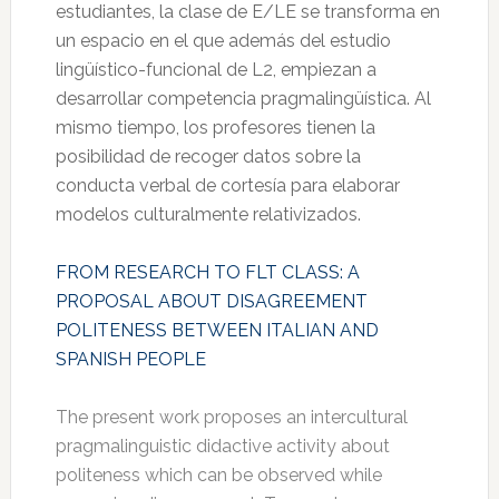
estudiantes, la clase de E/LE se transforma en
un espacio en el que además del estudio
lingüístico-funcional de L2, empiezan a
desarrollar competencia pragmalingüística. Al
mismo tiempo, los profesores tienen la
posibilidad de recoger datos sobre la
conducta verbal de cortesía para elaborar
modelos culturalmente relativizados.
FROM RESEARCH TO FLT CLASS: A
PROPOSAL ABOUT DISAGREEMENT
POLITENESS BETWEEN ITALIAN AND
SPANISH PEOPLE
The present work proposes an intercultural
pragmalinguistic didactive activity about
politeness which can be observed while