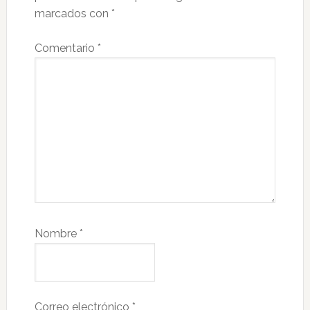
marcados con
*
Comentario
*
Nombre
*
Correo electrónico
*