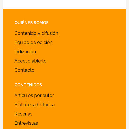
Footer
QUIÉNES SOMOS
Contenido y difusión
Equipo de edición
Indización
Acceso abierto
Contacto
CONTENIDOS
Artículos por autor
Biblioteca histórica
Reseñas
Entrevistas