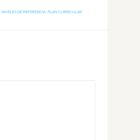
,
NIVELES DE REFERENCIA
,
PLAN CURRICULAR