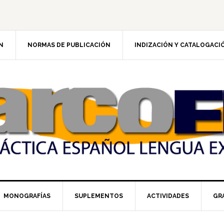
N
NORMAS DE PUBLICACIÓN
INDIZACIÓN Y CATALOGACI
MONOGRAFÍAS
SUPLEMENTOS
ACTIVIDADES
GR