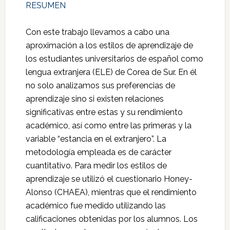
RESUMEN
Con este trabajo llevamos a cabo una
aproximación a los estilos de aprendizaje de
los estudiantes universitarios de español como
lengua extranjera (ELE) de Corea de Sur. En él
no solo analizamos sus preferencias de
aprendizaje sino si existen relaciones
significativas entre estas y su rendimiento
académico, así como entre las primeras y la
variable “estancia en el extranjero”. La
metodología empleada es de carácter
cuantitativo. Para medir los estilos de
aprendizaje se utilizó el cuestionario Honey-
Alonso (CHAEA), mientras que el rendimiento
académico fue medido utilizando las
calificaciones obtenidas por los alumnos. Los