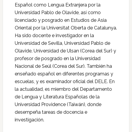
Español como Lengua Extranjera por la
Universidad Pablo de Olavide, así como
licenciado y posgrado en Estudios de Asia
Oriental por la Universitat Oberta de Catalunya.
Ha sido docente e investigador en la
Universidad de Sevilla, Universidad Pablo de
Olavide, Universidad de Ulsan (Corea del Sur) y
profesor de posgrado en la Universidad
Nacional de Seúl (Corea del Sur). También ha
enseñado español en diferentes programas y
escuelas, y es examinador oficial del DELE. En
la actualidad, es miembro del Departamento
de Lengua y Literatura Españolas de la
Universidad Providence (Taiwán), donde
desempeña tareas de docencia e
investigación.