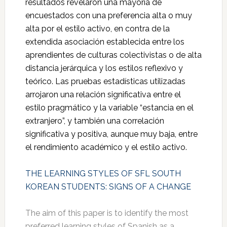
resultados revelaron una mayoría de
encuestados con una preferencia alta o muy
alta por el estilo activo, en contra de la
extendida asociación establecida entre los
aprendientes de culturas colectivistas o de alta
distancia jerárquica y los estilos reflexivo y
teórico. Las pruebas estadísticas utilizadas
arrojaron una relación significativa entre el
estilo pragmático y la variable “estancia en el
extranjero”, y también una correlación
significativa y positiva, aunque muy baja, entre
el rendimiento académico y el estilo activo.
THE LEARNING STYLES OF SFL SOUTH
KOREAN STUDENTS: SIGNS OF A CHANGE
The aim of this paper is to identify the most
preferred learning styles of Spanish as a