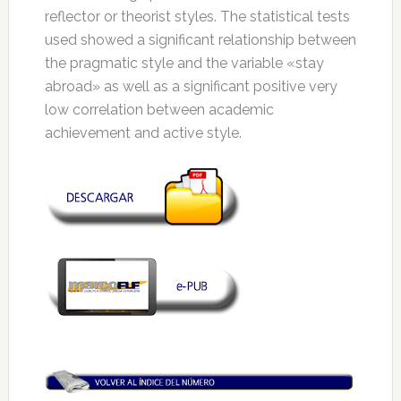
reflector or theorist styles. The statistical tests
used showed a significant relationship between
the pragmatic style and the variable «stay
abroad» as well as a significant positive very
low correlation between academic
achievement and active style.