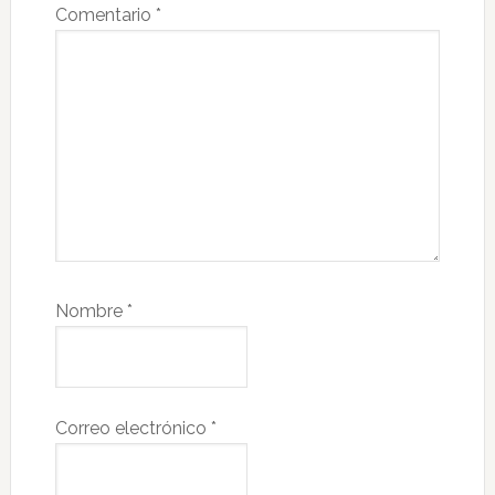
Comentario
*
Nombre
*
Correo electrónico
*