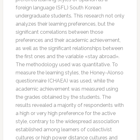
foreign language (SFL) South Korean
undergraduate students. This research not only
analyzes their learning preferences, but the
significant correlations between those
preferences and their academic achievement,
as well as the significant relationships between
the first ones and the variable «stay abroad».
The methodology used was quantitative. To
measure the learning styles, the Honey-Alonso
questionnaire (CHAEA) was used, while the
academic achievement was measured using
the grades obtained by the students. The
results revealed a majority of respondents with
a high or very high preference for the active
style, contrary to the widespread association
established among learners of collectivist
cultures or high power distance cultures and