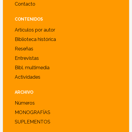
Contacto
CONTENIDOS
Artículos por autor
Biblioteca histórica
Reseñas
Entrevistas
Bibl. multimedia
Actividades
ARCHIVO
Números
MONOGRAFÍAS
SUPLEMENTOS