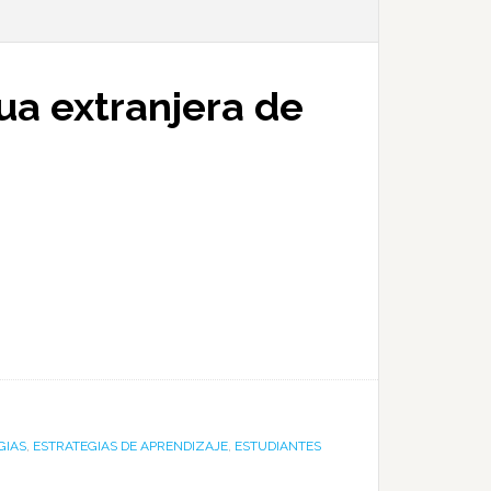
ua extranjera de
GIAS
,
ESTRATEGIAS DE APRENDIZAJE
,
ESTUDIANTES