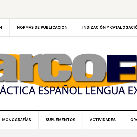
N
NORMAS DE PUBLICACIÓN
INDIZACIÓN Y CATALOGACI
MONOGRAFÍAS
SUPLEMENTOS
ACTIVIDADES
GR