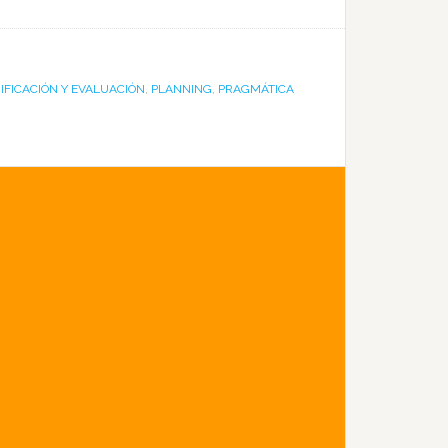
IFICACIÓN Y EVALUACIÓN
,
PLANNING
,
PRAGMÁTICA