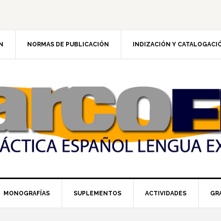
N
NORMAS DE PUBLICACIÓN
INDIZACIÓN Y CATALOGACI
MONOGRAFÍAS
SUPLEMENTOS
ACTIVIDADES
GR