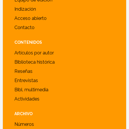
Indización
Acceso abierto
Contacto
CONTENIDOS
Artículos por autor
Biblioteca histórica
Reseñas
Entrevistas
Bibl. multimedia
Actividades
ARCHIVO
Números