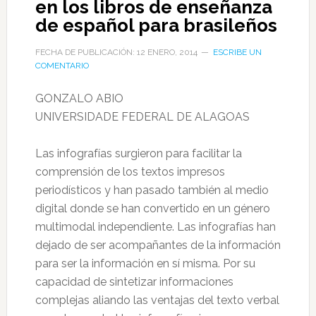
en los libros de enseñanza
de español para brasileños
FECHA DE PUBLICACIÓN: 12 ENERO, 2014
ESCRIBE UN
COMENTARIO
GONZALO ABIO
UNIVERSIDADE FEDERAL DE ALAGOAS
Las infografías surgieron para facilitar la
comprensión de los textos impresos
periodísticos y han pasado también al medio
digital donde se han convertido en un género
multimodal independiente. Las infografías han
dejado de ser acompañantes de la información
para ser la información en sí misma. Por su
capacidad de sintetizar informaciones
complejas aliando las ventajas del texto verbal