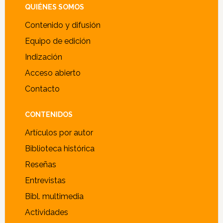
Footer
QUIÉNES SOMOS
Contenido y difusión
Equipo de edición
Indización
Acceso abierto
Contacto
CONTENIDOS
Artículos por autor
Biblioteca histórica
Reseñas
Entrevistas
Bibl. multimedia
Actividades