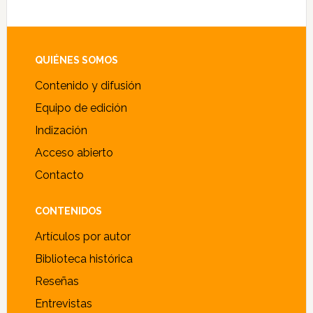
Alternative:
Footer
QUIÉNES SOMOS
Contenido y difusión
Equipo de edición
Indización
Acceso abierto
Contacto
CONTENIDOS
Artículos por autor
Biblioteca histórica
Reseñas
Entrevistas