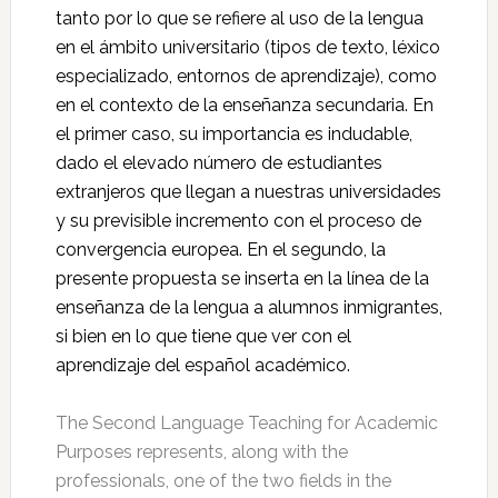
tanto por lo que se refiere al uso de la lengua
en el ámbito universitario (tipos de texto, léxico
especializado, entornos de aprendizaje), como
en el contexto de la enseñanza secundaria. En
el primer caso, su importancia es indudable,
dado el elevado número de estudiantes
extranjeros que llegan a nuestras universidades
y su previsible incremento con el proceso de
convergencia europea. En el segundo, la
presente propuesta se inserta en la línea de la
enseñanza de la lengua a alumnos inmigrantes,
si bien en lo que tiene que ver con el
aprendizaje del español académico.
The Second Language Teaching for Academic
Purposes represents, along with the
professionals, one of the two fields in the