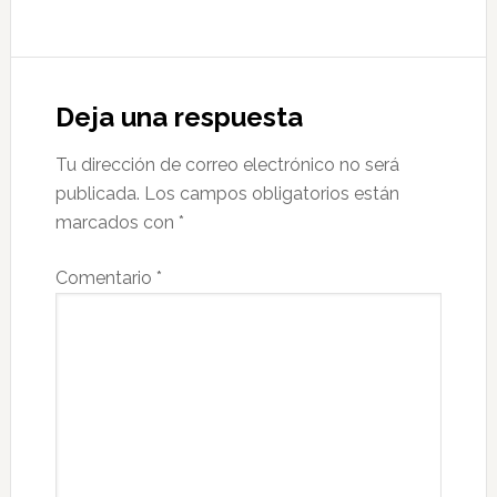
Reader
Interactions
Deja una respuesta
Tu dirección de correo electrónico no será
publicada.
Los campos obligatorios están
marcados con
*
Comentario
*