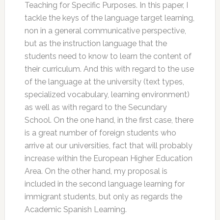
Teaching for Specific Purposes. In this paper, I
tackle the keys of the language target learning,
non in a general communicative perspective,
but as the instruction language that the
students need to know to learn the content of
their curriculum. And this with regard to the use
of the language at the university (text types,
specialized vocabulary, learning environment)
as well as with regard to the Secundary
School. On the one hand, in the first case, there
is a great number of foreign students who
arrive at our universities, fact that will probably
increase within the European Higher Education
Area. On the other hand, my proposal is
included in the second language learning for
immigrant students, but only as regards the
Academic Spanish Learning.