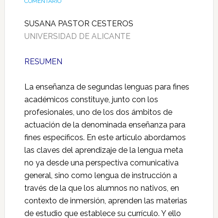
COMENTARIO
SUSANA PASTOR CESTEROS
UNIVERSIDAD DE ALICANTE
RESUMEN
La enseñanza de segundas lenguas para fines
académicos constituye, junto con los
profesionales, uno de los dos ámbitos de
actuación de la denominada enseñanza para
fines específicos. En este artículo abordamos
las claves del aprendizaje de la lengua meta
no ya desde una perspectiva comunicativa
general, sino como lengua de instrucción a
través de la que los alumnos no nativos, en
contexto de inmersión, aprenden las materias
de estudio que establece su currículo. Y ello