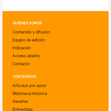
Footer
QUIÉNES SOMOS
Contenido y difusión
Equipo de edición
Indización
Acceso abierto
Contacto
CONTENIDOS
Artículos por autor
Biblioteca histórica
Reseñas
Entrevistas