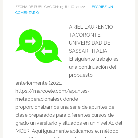
FECHA DE PUBLICACIÓN: 15 JULIO, 2022
ESCRIBE UN
COMENTARIO
ARIEL LAURENCIO
TACORONTE
UNIVERSIDAD DE
SASSARI, ITALIA
El siguiente trabajo es
una continuación del
propuesto
anteriormente (2021,
https://marcoele.com/apuntes-
metaoperacionales), donde
proporcionábamos una serie de apuntes de
clase preparados para diferentes cursos de
grado universitario y situados en un nivel A1 del
MCER. Aquí igualmente aplicamos el método