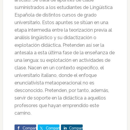
suministrados a los estudiantes de Lingüística
Española de distintos cursos de grado
universitario. Estos apuntes se sitúan en una
etapa intermedia entre la teorización previa al
análisis lingüístico y su didactización o
explotación didáctica. Pretenden así ser la
antesala a esta última fase de la enseñanza de
una lengua: su explotación en actividades de
clase. Nacen en un contexto específico, el
universitario italiano, donde el enfoque
enunciativista metaoperacional no es
desconocido. Pretenden, por tanto, además,
servir de soporte en la didáctica a aquellos
profesores que hayan emprendido este
camino.
Comparte
Comparte
Comparte