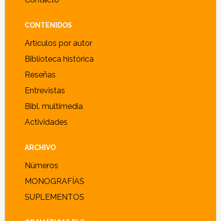
CONTENIDOS
Artículos por autor
Biblioteca histórica
Reseñas
Entrevistas
Bibl. multimedia
Actividades
ARCHIVO
Números
MONOGRAFÍAS
SUPLEMENTOS