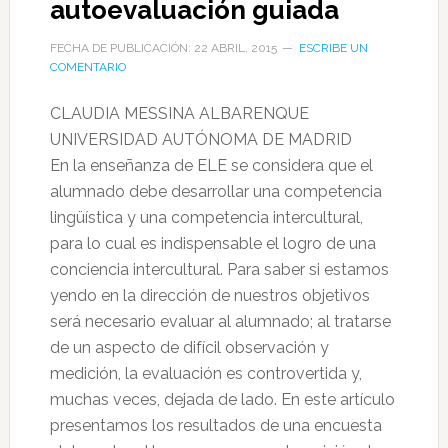
autoevaluación guiada
FECHA DE PUBLICACIÓN: 22 ABRIL, 2015
ESCRIBE UN
COMENTARIO
CLAUDIA MESSINA ALBARENQUE
UNIVERSIDAD AUTÓNOMA DE MADRID
En la enseñanza de ELE se considera que el
alumnado debe desarrollar una competencia
lingüística y una competencia intercultural,
para lo cual es indispensable el logro de una
conciencia intercultural. Para saber si estamos
yendo en la dirección de nuestros objetivos
será necesario evaluar al alumnado; al tratarse
de un aspecto de difícil observación y
medición, la evaluación es controvertida y,
muchas veces, dejada de lado. En este artículo
presentamos los resultados de una encuesta