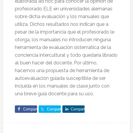
elaborada ad hoc para conocer la opinión de
profesorado ELE en universidades alemanas
sobre dicha evaluación y los manuales que
utiliza. Dichos resultados nos indican que a
pesar de la importancia que el profesorado le
otorga, los manuales no introducen ninguna
herramienta de evaluación sistemática de la
conciencia intercultural y todo quedaría librado
al buen hacer del docente. Por último,
hacemos una propuesta de herramienta de
autoevaluación guiada susceptible de ser
incluida en los manuales de clase junto con
una breve guía docente para su uso.
Comparte
Comparte
Comparte