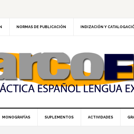
N
NORMAS DE PUBLICACIÓN
INDIZACIÓN Y CATALOGACI
MONOGRAFÍAS
SUPLEMENTOS
ACTIVIDADES
GR