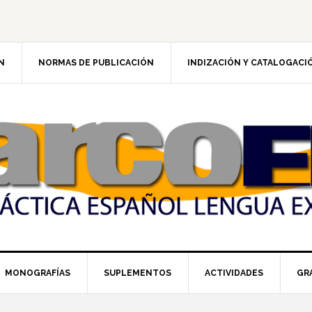
N
NORMAS DE PUBLICACIÓN
INDIZACIÓN Y CATALOGACI
MONOGRAFÍAS
SUPLEMENTOS
ACTIVIDADES
GR