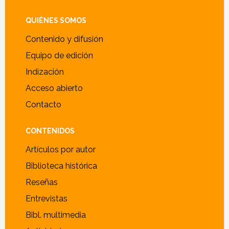
Footer
QUIÉNES SOMOS
Contenido y difusión
Equipo de edición
Indización
Acceso abierto
Contacto
CONTENIDOS
Artículos por autor
Biblioteca histórica
Reseñas
Entrevistas
Bibl. multimedia