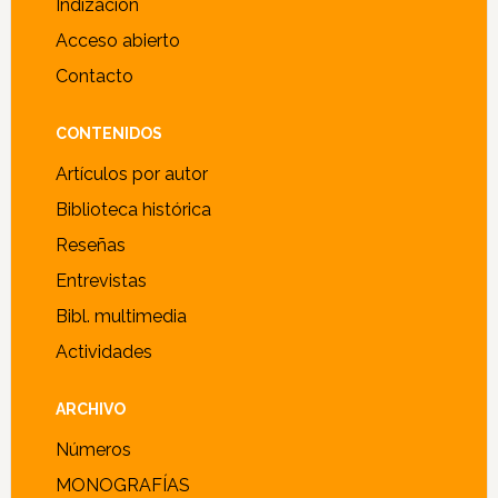
Indización
Acceso abierto
Contacto
CONTENIDOS
Artículos por autor
Biblioteca histórica
Reseñas
Entrevistas
Bibl. multimedia
Actividades
ARCHIVO
Números
MONOGRAFÍAS