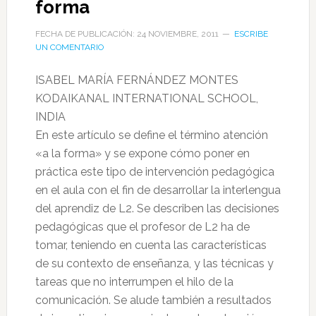
forma
FECHA DE PUBLICACIÓN: 24 NOVIEMBRE, 2011
ESCRIBE
UN COMENTARIO
ISABEL MARÍA FERNÁNDEZ MONTES
KODAIKANAL INTERNATIONAL SCHOOL,
INDIA
En este artículo se define el término atención
«a la forma» y se expone cómo poner en
práctica este tipo de intervención pedagógica
en el aula con el fin de desarrollar la interlengua
del aprendiz de L2. Se describen las decisiones
pedagógicas que el profesor de L2 ha de
tomar, teniendo en cuenta las características
de su contexto de enseñanza, y las técnicas y
tareas que no interrumpen el hilo de la
comunicación. Se alude también a resultados