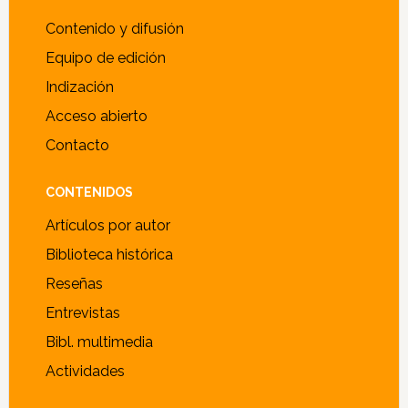
Footer
Contenido y difusión
Equipo de edición
Indización
Acceso abierto
Contacto
CONTENIDOS
Artículos por autor
Biblioteca histórica
Reseñas
Entrevistas
Bibl. multimedia
Actividades