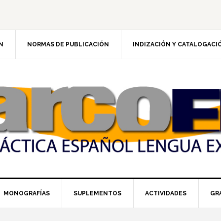
N
NORMAS DE PUBLICACIÓN
INDIZACIÓN Y CATALOGACI
MONOGRAFÍAS
SUPLEMENTOS
ACTIVIDADES
GR