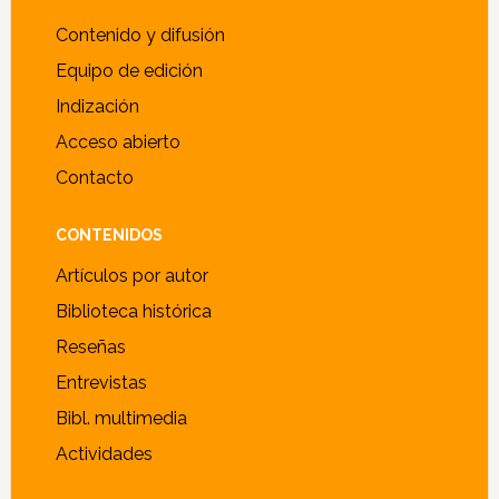
Footer
Contenido y difusión
Equipo de edición
Indización
Acceso abierto
Contacto
CONTENIDOS
Artículos por autor
Biblioteca histórica
Reseñas
Entrevistas
Bibl. multimedia
Actividades