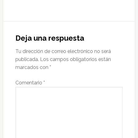
Reader
Interactions
Deja una respuesta
Tu dirección de correo electrónico no será
publicada.
Los campos obligatorios están
marcados con
*
Comentario
*