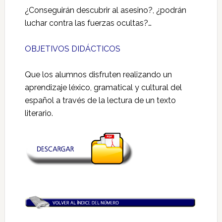
¿Conseguirán descubrir al asesino?, ¿podrán
luchar contra las fuerzas ocultas?…
OBJETIVOS DIDÁCTICOS
Que los alumnos disfruten realizando un
aprendizaje léxico, gramatical y cultural del
español a través de la lectura de un texto
literario.