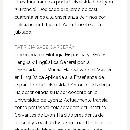
Literatura francesa por la Universidad de Lyón
2 (Francia). Dedicado a lo largo de casi
cuarenta años a la enseñanza de niños con
deficiencia intelectual. Actualmente está
jubilado.
PATRICIA SÁEZ GARCERÁN
Licenciada en Filología Hispánica y DEA en
Lengua y Lingüística General por la
Universidad de Murcia. Ha realizado el Máster
en Lingüística Aplicada a la Enseñanza del
español de la Universidad Antonio de Nebrija.
Ha desarrollado su labor docente en la
Universidad de Lyón 2. Actualmente trabaja
como profesora colaboradora del Instituto
Cervantes de Lyón. Ha sido presidenta de
tribunal y vocal de los exámenes DELE en las