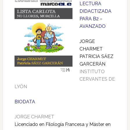
LECTURA
DIDACTIZADA
PARA B2 –
AVANZADO
JORGE
CHARMET
PATRICIA SÁEZ
GARCERÁN
INSTITUTO
CERVANTES DE
LYÓN
BIODATA
JORGE CHARMET
Licenciado en Filología Francesa y Máster en