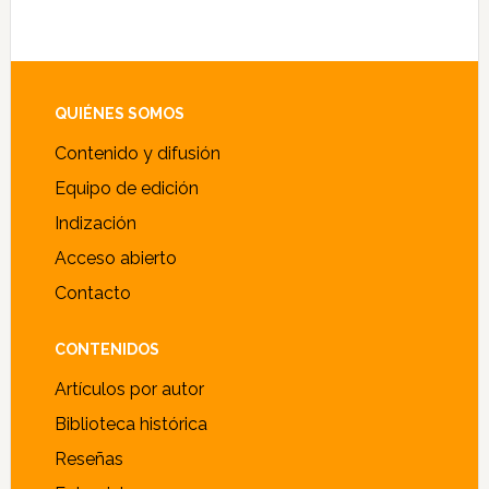
Alternative:
Footer
QUIÉNES SOMOS
Contenido y difusión
Equipo de edición
Indización
Acceso abierto
Contacto
CONTENIDOS
Artículos por autor
Biblioteca histórica
Reseñas